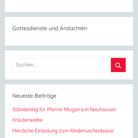
Gottesdienste und Andachten
Suchen
nach:
Suchen
Neueste Beiträge
Ständerling für Pfarrer Mugarra in Neuhausen
Kräuterweihe
Herzliche Einladung zum Kindersachenbasar