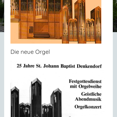
Die neue Orgel