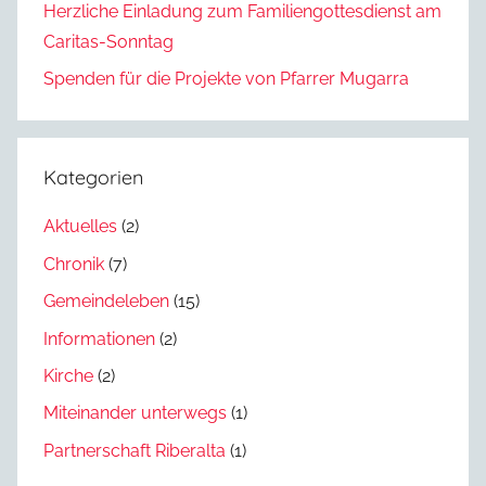
Herzliche Einladung zum Familiengottesdienst am
Caritas-Sonntag
Spenden für die Projekte von Pfarrer Mugarra
Kategorien
Aktuelles
(2)
Chronik
(7)
Gemeindeleben
(15)
Informationen
(2)
Kirche
(2)
Miteinander unterwegs
(1)
Partnerschaft Riberalta
(1)