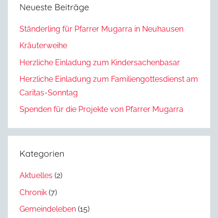
Neueste Beiträge
Ständerling für Pfarrer Mugarra in Neuhausen
Kräuterweihe
Herzliche Einladung zum Kindersachenbasar
Herzliche Einladung zum Familiengottesdienst am
Caritas-Sonntag
Spenden für die Projekte von Pfarrer Mugarra
Kategorien
Aktuelles
(2)
Chronik
(7)
Gemeindeleben
(15)