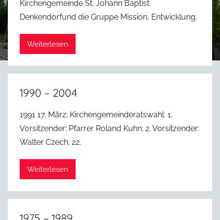
Kirchengemeinde St. Johann Baptist
Denkendorfund die Gruppe Mission, Entwicklung,
Weiterlesen
1990 – 2004
1991 17. März: Kirchengemeinderatswahl: 1.
Vorsitzender: Pfarrer Roland Kuhn; 2. Vorsitzender:
Walter Czech. 22.
Weiterlesen
1975 – 1989