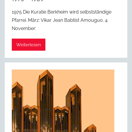
1975 Die Kuratie Berkheim wird selbstständige
Pfarrei. März: Vikar Jean Babtist Amouguo. 4.
November:
Weiterlesen