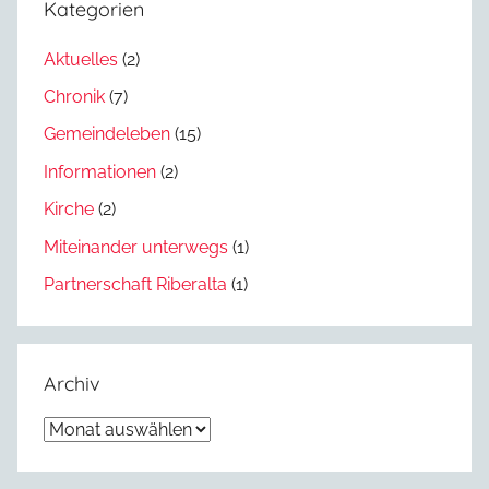
Kategorien
Aktuelles
(2)
Chronik
(7)
Gemeindeleben
(15)
Informationen
(2)
Kirche
(2)
Miteinander unterwegs
(1)
Partnerschaft Riberalta
(1)
Archiv
Archiv