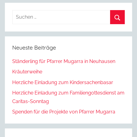
Suchen
nach:
Suchen
Neueste Beiträge
Ständerling für Pfarrer Mugarra in Neuhausen
Kräuterweihe
Herzliche Einladung zum Kindersachenbasar
Herzliche Einladung zum Familiengottesdienst am
Caritas-Sonntag
Spenden für die Projekte von Pfarrer Mugarra