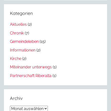
Kategorien
Aktuelles
(2)
Chronik
(7)
Gemeindeleben
(15)
Informationen
(2)
Kirche
(2)
Miteinander unterwegs
(1)
Partnerschaft Riberalta
(1)
Archiv
Archiv