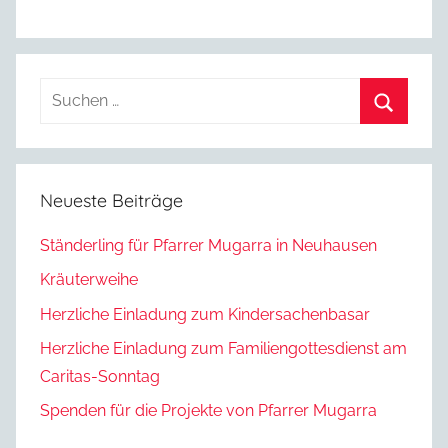
Suchen
nach:
Suchen
Neueste Beiträge
Ständerling für Pfarrer Mugarra in Neuhausen
Kräuterweihe
Herzliche Einladung zum Kindersachenbasar
Herzliche Einladung zum Familiengottesdienst am
Caritas-Sonntag
Spenden für die Projekte von Pfarrer Mugarra