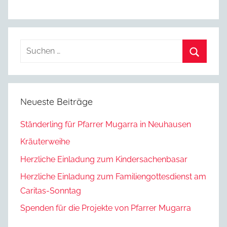
Suchen
nach:
Suchen
Neueste Beiträge
Ständerling für Pfarrer Mugarra in Neuhausen
Kräuterweihe
Herzliche Einladung zum Kindersachenbasar
Herzliche Einladung zum Familiengottesdienst am
Caritas-Sonntag
Spenden für die Projekte von Pfarrer Mugarra