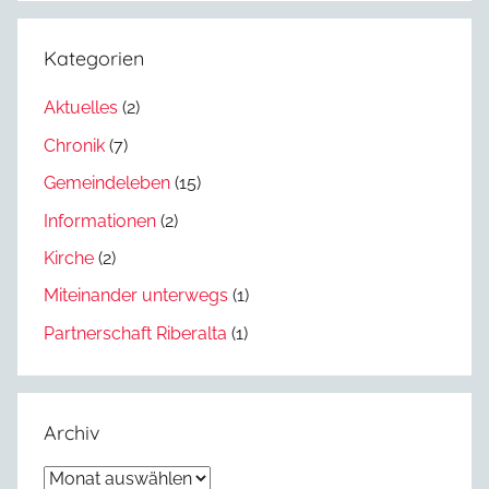
Kategorien
Aktuelles
(2)
Chronik
(7)
Gemeindeleben
(15)
Informationen
(2)
Kirche
(2)
Miteinander unterwegs
(1)
Partnerschaft Riberalta
(1)
Archiv
Archiv