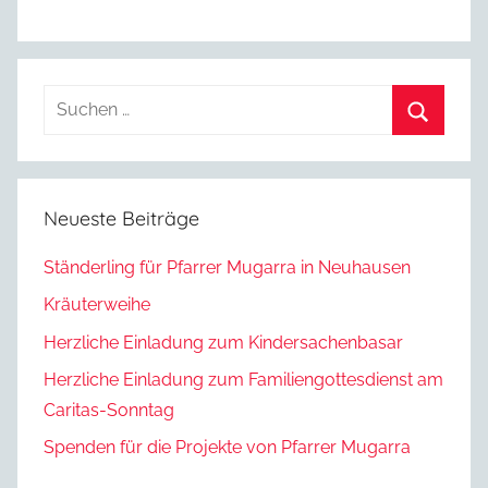
Suchen
nach:
Suchen
Neueste Beiträge
Ständerling für Pfarrer Mugarra in Neuhausen
Kräuterweihe
Herzliche Einladung zum Kindersachenbasar
Herzliche Einladung zum Familiengottesdienst am
Caritas-Sonntag
Spenden für die Projekte von Pfarrer Mugarra