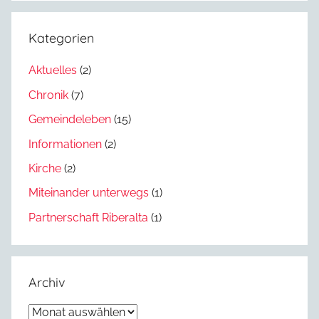
Kategorien
Aktuelles
(2)
Chronik
(7)
Gemeindeleben
(15)
Informationen
(2)
Kirche
(2)
Miteinander unterwegs
(1)
Partnerschaft Riberalta
(1)
Archiv
Archiv