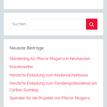
Suchen
nach:
Suchen
Neueste Beiträge
Ständerling für Pfarrer Mugarra in Neuhausen
Kräuterweihe
Herzliche Einladung zum Kindersachenbasar
Herzliche Einladung zum Familiengottesdienst am
Caritas-Sonntag
Spenden für die Projekte von Pfarrer Mugarra