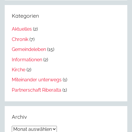
Kategorien
Aktuelles
(2)
Chronik
(7)
Gemeindeleben
(15)
Informationen
(2)
Kirche
(2)
Miteinander unterwegs
(1)
Partnerschaft Riberalta
(1)
Archiv
Archiv